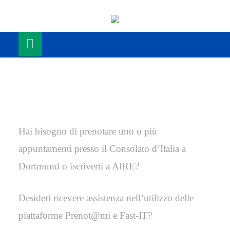
Navigation
Hai bisogno di prenotare uno o più
appuntamenti presso il Consolato d’Italia a
Dortmund o iscriverti a AIRE?
Desideri ricevere assistenza nell’utilizzo delle
piattaforme Prenot@mi e Fast-IT?