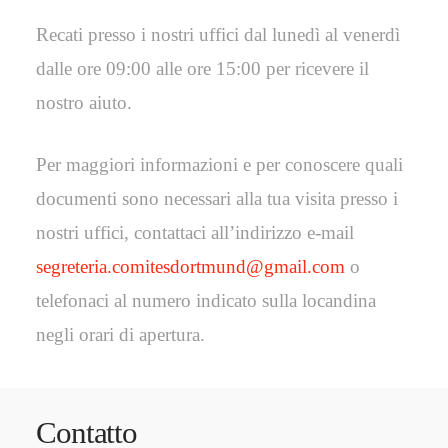
Recati presso i nostri uffici dal lunedì al venerdì
dalle ore 09:00 alle ore 15:00 per ricevere il
nostro aiuto.
Per maggiori informazioni e per conoscere quali
documenti sono necessari alla tua visita presso i
nostri uffici, contattaci all’indirizzo e-mail
segreteria.comitesdortmund@gmail.com
o
telefonaci al numero indicato sulla locandina
negli orari di apertura.
Contatto